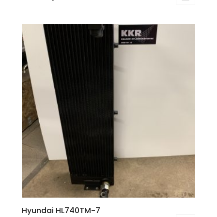
Hyundai HL740TM-7