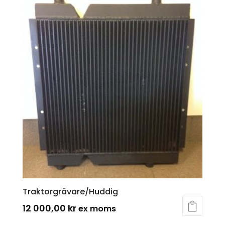
Traktorgrävare/Huddig
12 000,00
kr