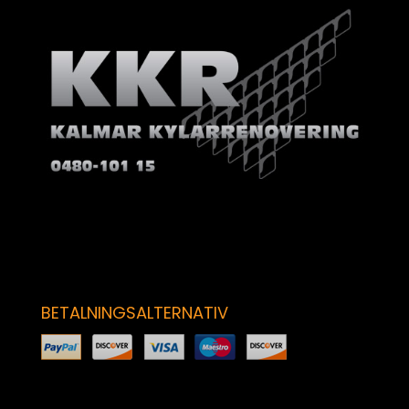
BETALNINGSALTERNATIV