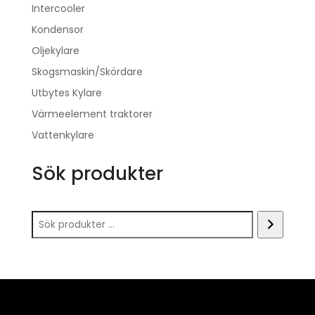
Intercooler
Kondensor
Oljekylare
Skogsmaskin/Skördare
Utbytes Kylare
Värmeelement traktorer
Vattenkylare
Sök produkter