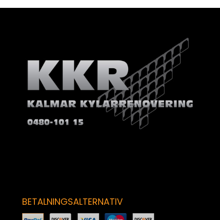
BETALNINGSALTERNATIV