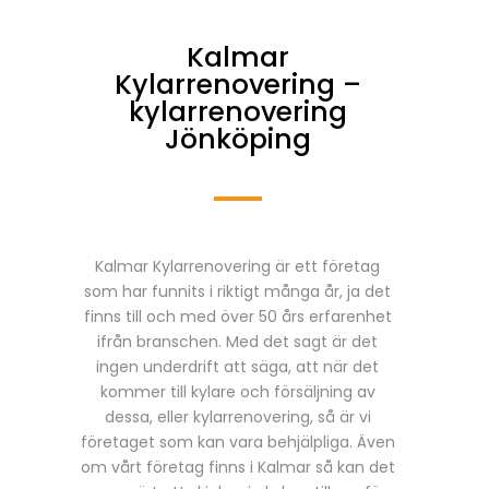
Kalmar
Kylarrenovering –
kylarrenovering
Jönköping
Kalmar Kylarrenovering är ett företag
som har funnits i riktigt många år, ja det
finns till och med över 50 års erfarenhet
ifrån branschen. Med det sagt är det
ingen underdrift att säga, att när det
kommer till kylare och försäljning av
dessa, eller kylarrenovering, så är vi
företaget som kan vara behjälpliga. Även
om vårt företag finns i Kalmar så kan det