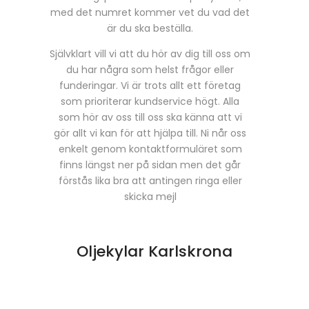
med det numret kommer vet du vad det
är du ska beställa.
Självklart vill vi att du hör av dig till oss om
du har några som helst frågor eller
funderingar. Vi är trots allt ett företag
som prioriterar kundservice högt. Alla
som hör av oss till oss ska känna att vi
gör allt vi kan för att hjälpa till. Ni når oss
enkelt genom kontaktformuläret som
finns längst ner på sidan men det går
förstås lika bra att antingen ringa eller
skicka mejl
Oljekylar Karlskrona