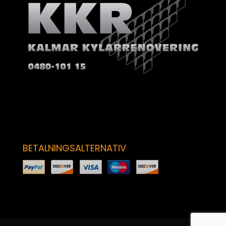
BETALNINGSALTERNATIV