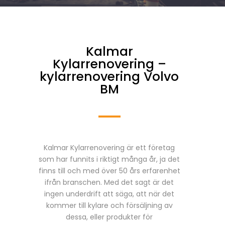
Kalmar
Kylarrenovering –
kylarrenovering Volvo
BM
Kalmar Kylarrenovering är ett företag
som har funnits i riktigt många år, ja det
finns till och med över 50 års erfarenhet
ifrån branschen. Med det sagt är det
ingen underdrift att säga, att när det
kommer till kylare och försäljning av
dessa, eller produkter för