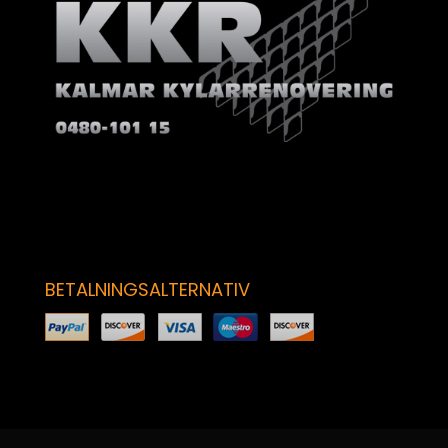
BETALNINGSALTERNATIV