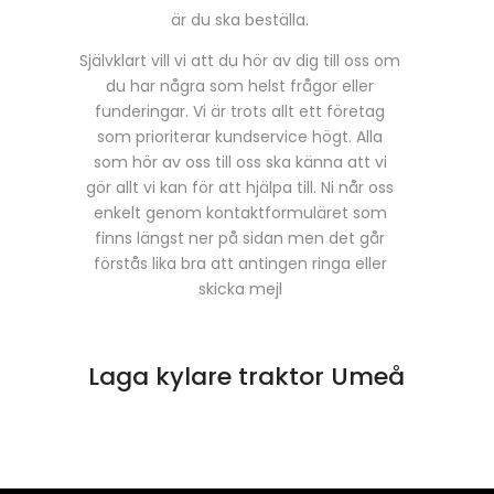
är du ska beställa.
Självklart vill vi att du hör av dig till oss om
du har några som helst frågor eller
funderingar. Vi är trots allt ett företag
som prioriterar kundservice högt. Alla
som hör av oss till oss ska känna att vi
gör allt vi kan för att hjälpa till. Ni når oss
enkelt genom kontaktformuläret som
finns längst ner på sidan men det går
förstås lika bra att antingen ringa eller
skicka mejl
Laga kylare traktor Umeå