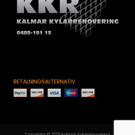
BETALNINGSALTERNATIV
Copyright © 2021 Kalmar Kylarrenovering