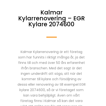
Kalmar
Kylarrenovering – EGR
Kylare 2074600
Kalmar Kylarrenovering är ett företag
som har funnits i riktigt många år, ja det
finns till och med över 50 års erfarenhet
ifrån branschen. Med det sagt är det
ingen underdrift att säga, att när det
kommer till kylare och försäljning av
dessa eller renovering av till exempel EGR
kylare 2074600, så är vi företaget som
kan vara behjälpligt. Även om vårt
företag finns i Kalmar så kan det vara