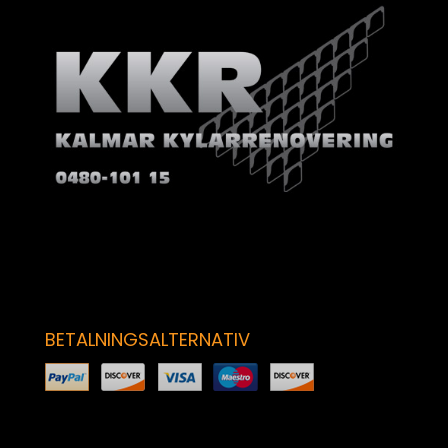
BETALNINGSALTERNATIV