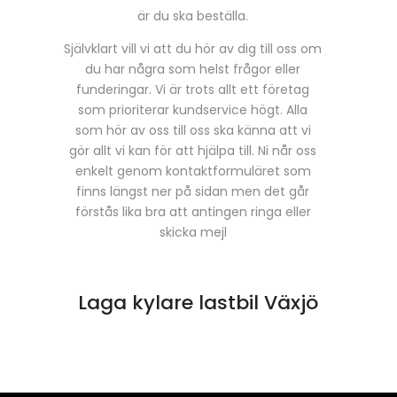
är du ska beställa.
Självklart vill vi att du hör av dig till oss om
du har några som helst frågor eller
funderingar. Vi är trots allt ett företag
som prioriterar kundservice högt. Alla
som hör av oss till oss ska känna att vi
gör allt vi kan för att hjälpa till. Ni når oss
enkelt genom kontaktformuläret som
finns längst ner på sidan men det går
förstås lika bra att antingen ringa eller
skicka mejl
Laga kylare lastbil Växjö