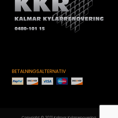
BETALNINGSALTERNATIV
Copyright © 2021 Kalmar Kylarrenovering