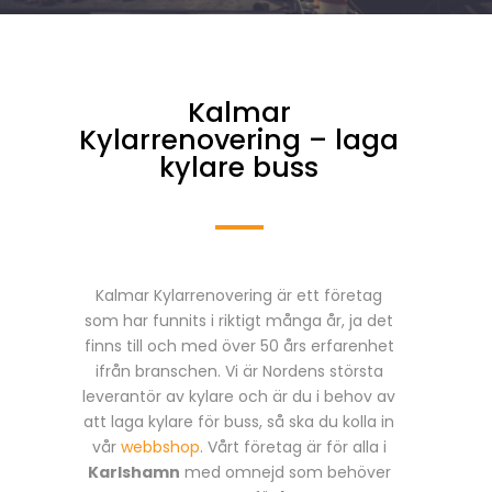
Kalmar
Kylarrenovering – laga
kylare buss
Kalmar Kylarrenovering är ett företag
som har funnits i riktigt många år, ja det
finns till och med över 50 års erfarenhet
ifrån branschen. Vi är Nordens största
leverantör av kylare och är du i behov av
att laga kylare för buss, så ska du kolla in
vår
webbshop
. Vårt företag är för alla i
Karlshamn
med omnejd som behöver