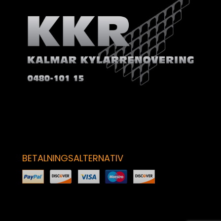
BETALNINGSALTERNATIV