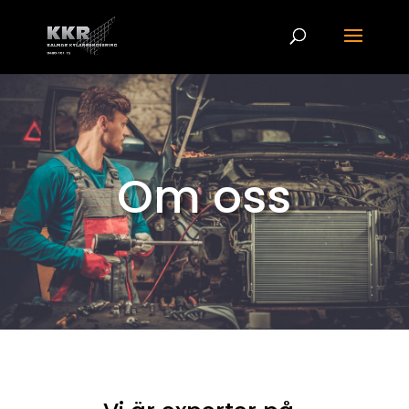
Om oss