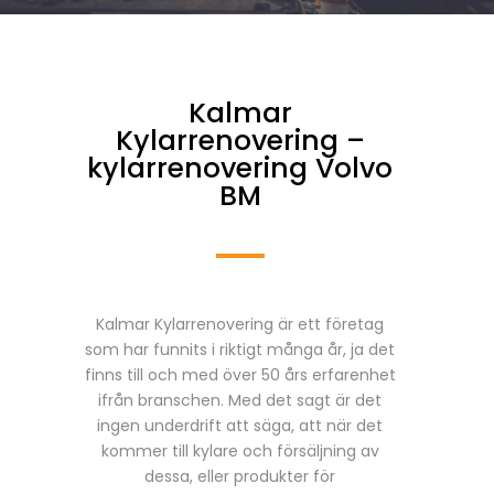
Kalmar
Kylarrenovering –
kylarrenovering Volvo
BM
Kalmar Kylarrenovering är ett företag
som har funnits i riktigt många år, ja det
finns till och med över 50 års erfarenhet
ifrån branschen. Med det sagt är det
ingen underdrift att säga, att när det
kommer till kylare och försäljning av
dessa, eller produkter för