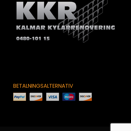
BETALNINGSALTERNATIV