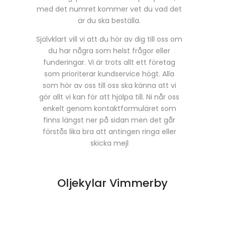
med det numret kommer vet du vad det
är du ska beställa.
Självklart vill vi att du hör av dig till oss om
du har några som helst frågor eller
funderingar. Vi är trots allt ett företag
som prioriterar kundservice högt. Alla
som hör av oss till oss ska känna att vi
gör allt vi kan för att hjälpa till. Ni når oss
enkelt genom kontaktformuläret som
finns längst ner på sidan men det går
förstås lika bra att antingen ringa eller
skicka mejl
Oljekylar Vimmerby